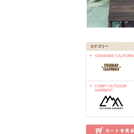
カテゴリー
STANDARD CALIFORN
COMFY OUTDOOR
GARMENT