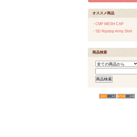
オススメ商品
・CMF MESH CAP
・SD Ripstop Army Shirt
商品検索